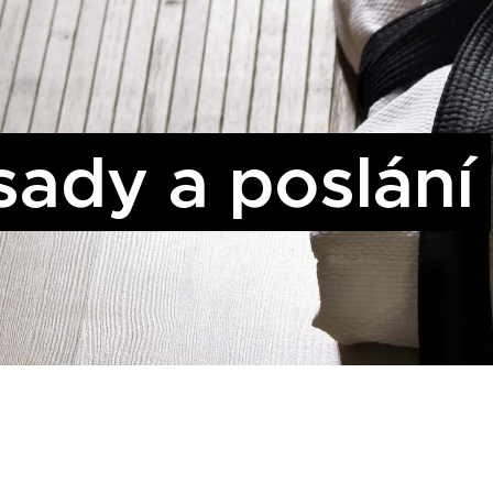
sady a poslání